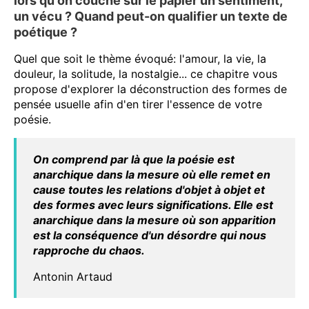
lors qu'on couche sur le papier un sentiment,
un vécu ? Quand peut-on qualifier un texte de
poétique ?
Quel que soit le thème évoqué: l'amour, la vie, la
douleur, la solitude, la nostalgie... ce chapitre vous
propose d'explorer la déconstruction des formes de
pensée usuelle afin d'en tirer l'essence de votre
poésie.
On comprend par là que la poésie est
anarchique dans la mesure où elle remet en
cause toutes les relations d'objet à objet et
des formes avec leurs significations. Elle est
anarchique dans la mesure où son apparition
est la conséquence d'un désordre qui nous
rapproche du chaos.
Antonin Artaud