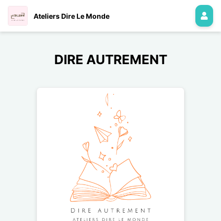
Ateliers Dire Le Monde
DIRE AUTREMENT