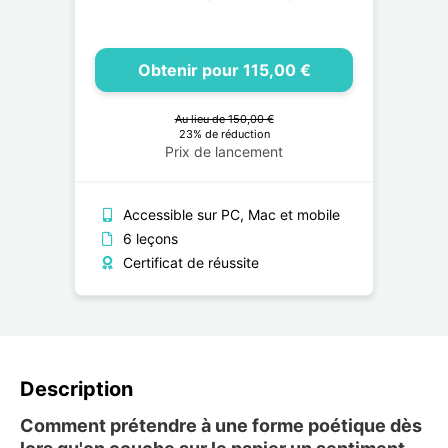
Obtenir pour 115,00 €
Au lieu de 150,00 €
23% de réduction
Prix de lancement
Accessible sur PC, Mac et mobile
6 leçons
Certificat de réussite
Description
Comment prétendre à une forme poétique dès