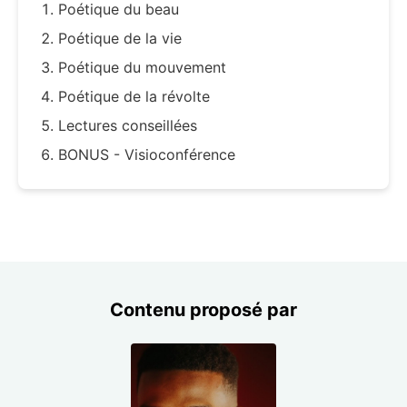
Poétique du beau
Poétique de la vie
Poétique du mouvement
Poétique de la révolte
Lectures conseillées
BONUS - Visioconférence
Contenu proposé par