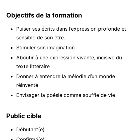
Objectifs de la formation
Puiser ses écrits dans l’expression profonde et
sensible de son être.
Stimuler son imagination
Aboutir à une expression vivante, incisive du
texte littéraire
Donner à entendre la mélodie d’un monde
réinventé
Envisager la poésie comme souffle de vie
Public cible
Débutant(e)
Confirmé(e)