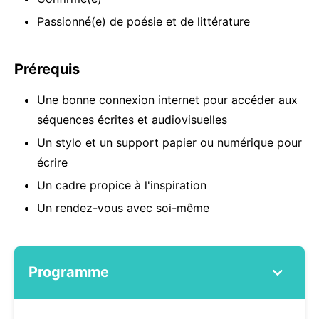
Passionné(e) de poésie et de littérature
Prérequis
Une bonne connexion internet pour accéder aux
séquences écrites et audiovisuelles
Un stylo et un support papier ou numérique pour
écrire
Un cadre propice à l'inspiration
Un rendez-vous avec soi-même
Programme