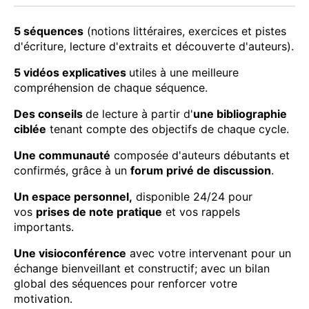
5 séquences
(notions littéraires, exercices et pistes
d'écriture, lecture d'extraits et découverte d'auteurs).
5 vidéos explicatives
utiles à une meilleure
compréhension de chaque séquence.
Des conseils
de lecture à partir d'
une bibliographie
ciblée
tenant compte des objectifs de chaque cycle.
Une communauté
composée d'auteurs débutants et
confirmés, grâce à un
forum privé de discussion
.
Un espace personnel,
disponible 24/24 pour
vos
prises de note pratique
et vos rappels
importants.
Une visioconférence
avec votre intervenant pour un
échange bienveillant et constructif; avec un bilan
global des séquences pour renforcer votre
motivation.